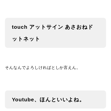
touch アットサイン あさおねド
ットネット
そんなんでよろしければとしか言えん。
Youtube、ほんといいよね。