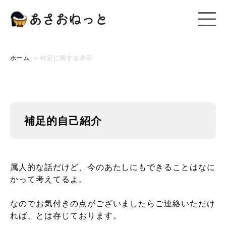
ホーム
>
特定に関する表示
補足的自己紹介
属人的な話だけど、今のあたしにもできることはなに
かって考えてるよ。
なのでお気付きの点がございましたらご連絡いただけ
れば、とは存じております。