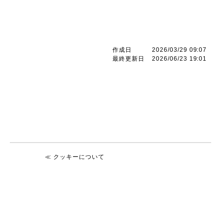
作成日
2026/03/29 09:07
最終更新日
2026/06/23 19:01
≪ クッキーについて