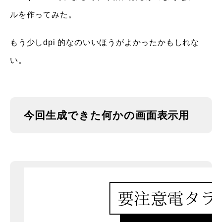
ルを作ってみた。
もう少しdpi 的なのいいほうがよかったかもしれな
い。
今回生成できた何かの画面表示用