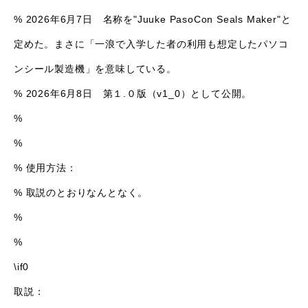
% 2026年6月7日 名称を"Juuke PasoCon Seals Maker"と
定めた。まさに「一浪で入学した者の利用も想定したパソコ
ンシール製造機」を意味している。
% 2026年6月8日 第１.０版（v1_0）として公開。
%
%
% 使用方法：
% 取説のとおりなんとなく。
%
%
\if0
取説：